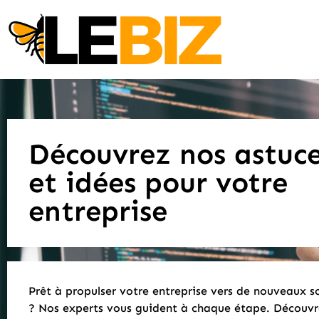
Découvrez nos astuc
et idées pour votre
entreprise
Prêt à propulser votre entreprise vers de nouveaux 
? Nos experts vous guident à chaque étape. Découvr