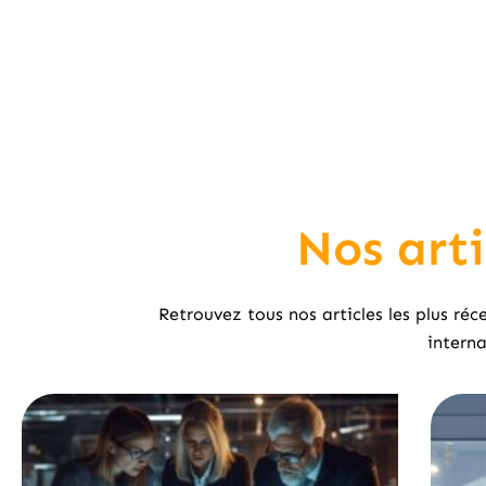
Nos arti
Retrouvez tous nos articles les plus réc
interna