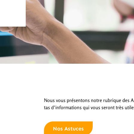
Nous vous présentons notre rubrique des A
tas d’informations qui vous seront très utile
Nos Astuces