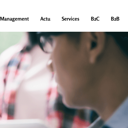
Management
Actu
Services
B2C
B2B