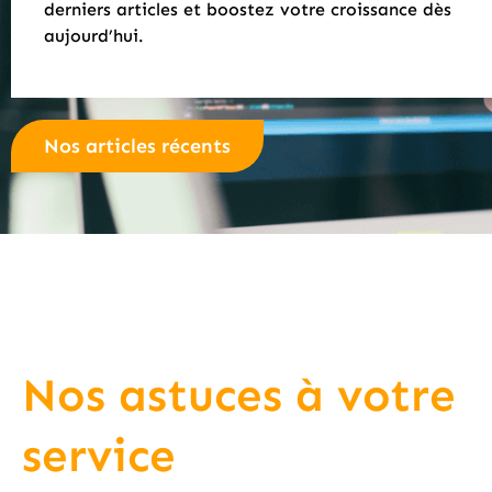
derniers articles et boostez votre croissance dès
aujourd’hui.
Nos articles récents
Nos astuces à votre
service