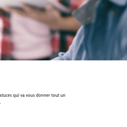
stuces qui va vous donner tout un
.