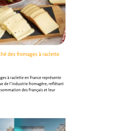
hé des fromages à raclette
ges à raclette en France représente
 de l’industrie fromagère, reflétant
nsommation des Français et leur