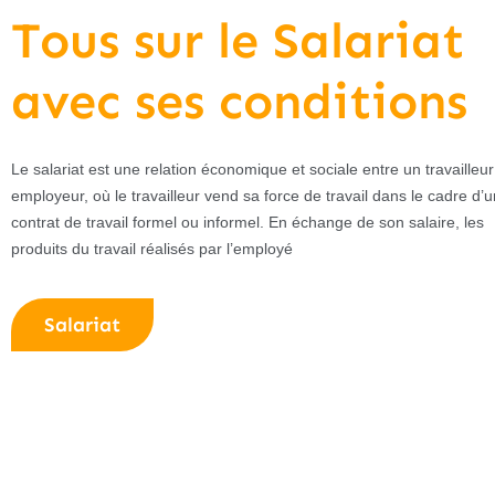
Tous sur le Salariat
avec ses conditions
Le salariat est une relation économique et sociale entre un travailleur
employeur, où le travailleur vend sa force de travail dans le cadre d’u
contrat de travail formel ou informel. En échange de son salaire, les
produits du travail réalisés par l’employé
Salariat