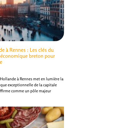
de à Rennes : Les clés du
économique breton pour
ce
s Hollande à Rennes met en lumière la
e exceptionnelle de la capitale
s'affirme comme un pôle majeur