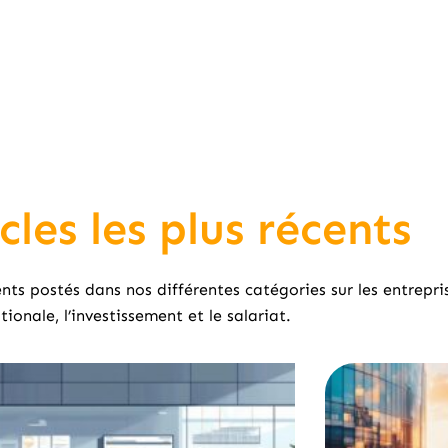
cles les plus récents
ents postés dans nos différentes catégories sur les entrepri
tionale, l’investissement et le salariat.