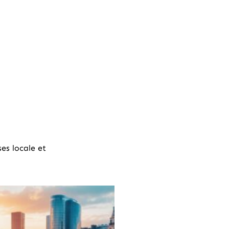
ses locale et